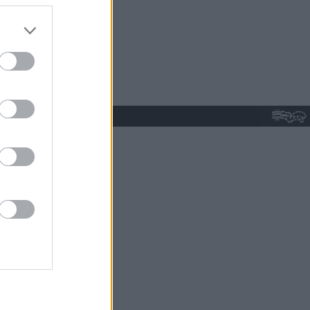
do nuestra