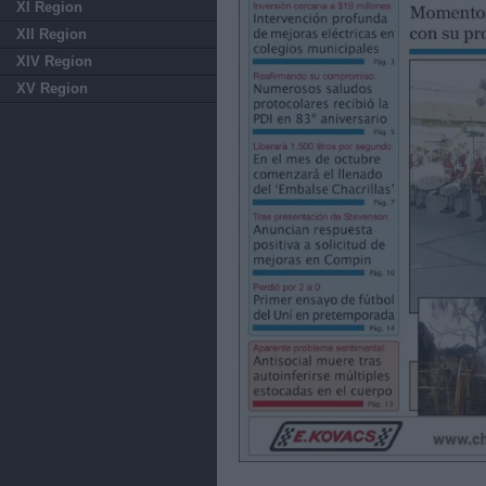
XI Region
XII Region
XIV Region
XV Region