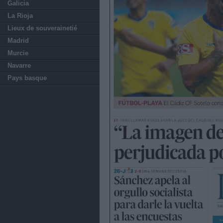
Galicia
La Rioja
Lieux de souverainetié
Madrid
Murcie
Navarre
Pays basque