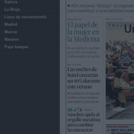
Galicia
La Rioja
Lieux de souverainetié
Madrid
Murcie
Navarre
Pays basque