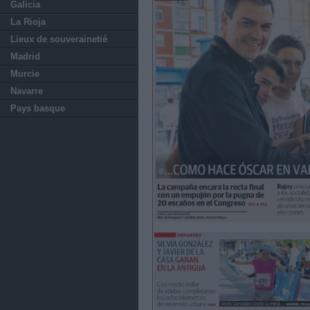
Galicia
La Rioja
Lieux de souverainetié
Madrid
Murcie
Navarre
Pays basque