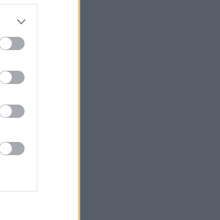
do nuestra