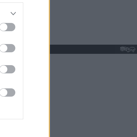
do nuestra