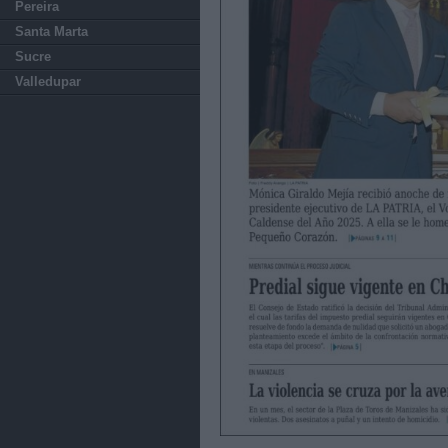
Pereira
Santa Marta
Sucre
Valledupar