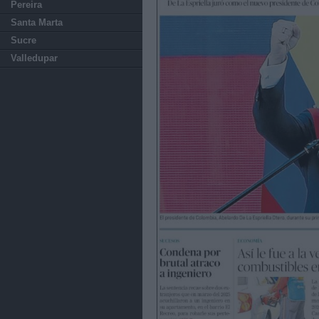
Pereira
Santa Marta
Sucre
Valledupar