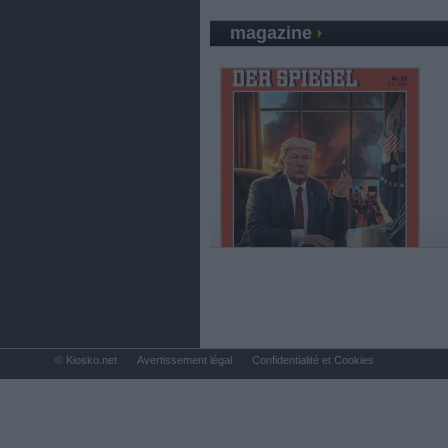
magazine
© Kiosko.net
Avertissement légal
Confidentialité et Cookies