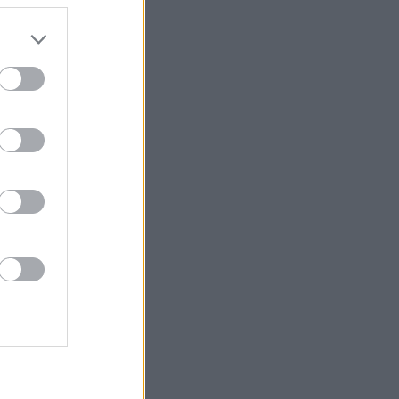
do nuestra