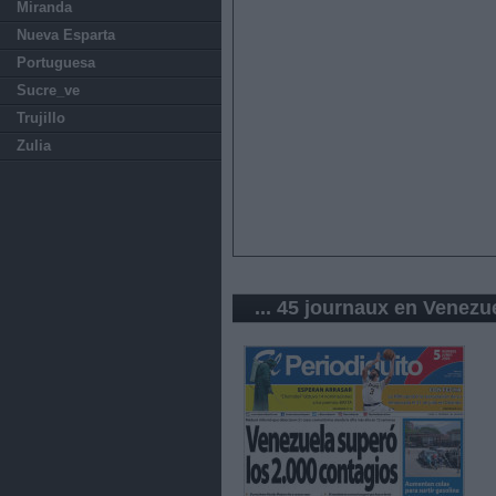
Miranda
Nueva Esparta
Portuguesa
Sucre_ve
Trujillo
Zulia
... 45 journaux en Venezu