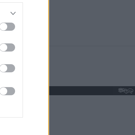
do nuestra