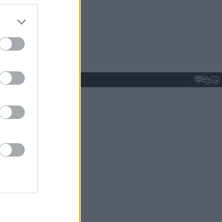
do nuestra