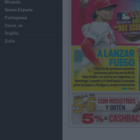
Miranda
Nueva Esparta
Portuguesa
Sucre_ve
Trujillo
Zulia