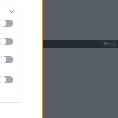
do nuestra