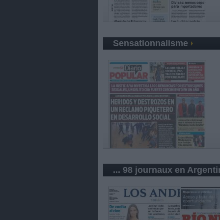
Sensationnalisme
... 98 journaux en Argent