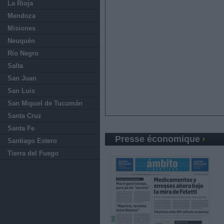
La Rioja
Mendoza
Misiones
Neuquén
Río Negro
Salta
San Juan
San Luis
San Miguel de Tucumán
Santa Cruz
Santa Fe
Presse économique
Santiago Estero
Tierra del Fuego