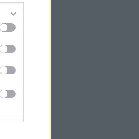
do nuestra